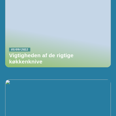
05/09/2022
Vigtigheden af de rigtige
køkkenknive