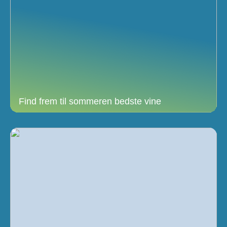
Find frem til sommeren bedste vine