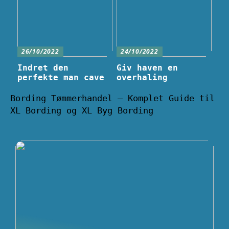
26/10/2022
24/10/2022
Indret den
Giv haven en
perfekte man cave
overhaling
Bording Tømmerhandel – Komplet Guide til
XL Bording og XL Byg Bording