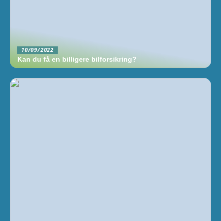
10/09/2022
Kan du få en billigere bilforsikring?