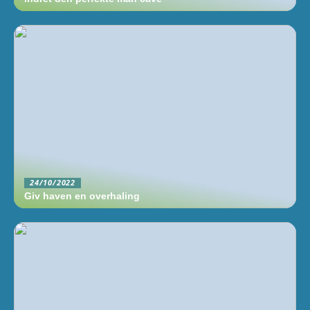
24/10/2022
Giv haven en overhaling