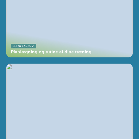
25/07/2022
Planlægning og rutine af dine træning